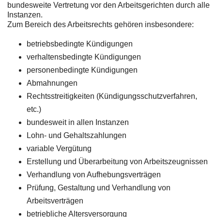
bundesweite Vertretung vor den Arbeitsgerichten durch alle
Instanzen.
Zum Bereich des Arbeitsrechts gehören insbesondere:
betriebsbedingte Kündigungen
verhaltensbedingte Kündigungen
personenbedingte Kündigungen
Abmahnungen
Rechtsstreitigkeiten (Kündigungsschutzverfahren,
etc.)
bundesweit in allen Instanzen
Lohn- und Gehaltszahlungen
variable Vergütung
Erstellung und Überarbeitung von Arbeitszeugnissen
Verhandlung von Aufhebungsverträgen
Prüfung, Gestaltung und Verhandlung von
Arbeitsverträgen
betriebliche Altersversorgung