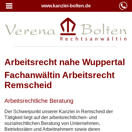
www.kanzlei-bolten.de
Arbeitsrecht nahe Wuppertal
Fachanwältin Arbeitsrecht
Remscheid
Arbeitsrechtliche Beratung
Der Schwerpunkt unserer Kanzlei in Remscheid der
Tätigkeit liegt auf der arbeitsrechtlichen- und
sozialrechtlichen Beratung von Unternehmen,
Betriebsräten und Arbeitnehmern sowie deren