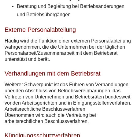
Beratung und Begleitung bei Betriebsänderungen
und Betriebsübergängen
Externe Personalabteilung
Häufig wird die Funktion einer externen Personalabteilung
wahrgenommen, die die Unternehmen bei der täglichen
Personalarbeit/Zusammenarbeit mit dem Betriebsrat
unterstützt und berät.
Verhandlungen mit dem Betriebsrat
Weiterer Schwerpunkt ist das Führen von Verhandlungen
über den Abschluss von Betriebsvereinbarungen, das
Vertreten von Unternehmen und Betriebsräten bundesweit
vor den Arbeitsgerichten und in Einigungsstellenverfahren.
Arbeitsrechtliche Beschlussverfahren
Übernommen wird auch die Vertretung bei
arbeitsrechtlichen Beschlussverfahren.
Kündigungsschutzverfahren