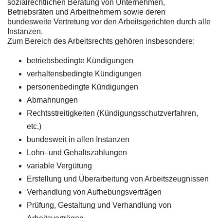
sozialrechtlichen Beratung von Unternehmen,
Betriebsräten und Arbeitnehmern sowie deren
bundesweite Vertretung vor den Arbeitsgerichten durch alle
Instanzen.
Zum Bereich des Arbeitsrechts gehören insbesondere:
betriebsbedingte Kündigungen
verhaltensbedingte Kündigungen
personenbedingte Kündigungen
Abmahnungen
Rechtsstreitigkeiten (Kündigungsschutzverfahren,
etc.)
bundesweit in allen Instanzen
Lohn- und Gehaltszahlungen
variable Vergütung
Erstellung und Überarbeitung von Arbeitszeugnissen
Verhandlung von Aufhebungsverträgen
Prüfung, Gestaltung und Verhandlung von