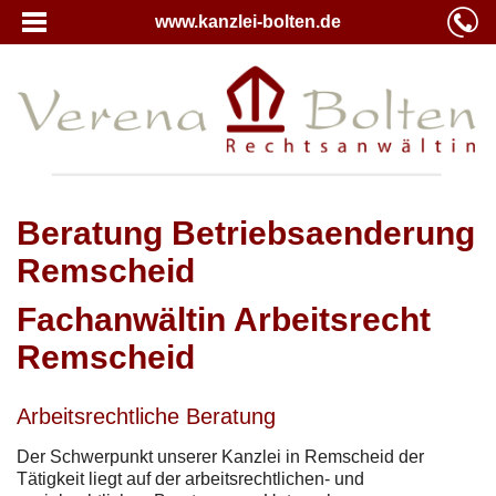
www.kanzlei-bolten.de
Beratung Betriebsaenderung
Remscheid
Fachanwältin Arbeitsrecht
Remscheid
Arbeitsrechtliche Beratung
Der Schwerpunkt unserer Kanzlei in Remscheid der
Tätigkeit liegt auf der arbeitsrechtlichen- und