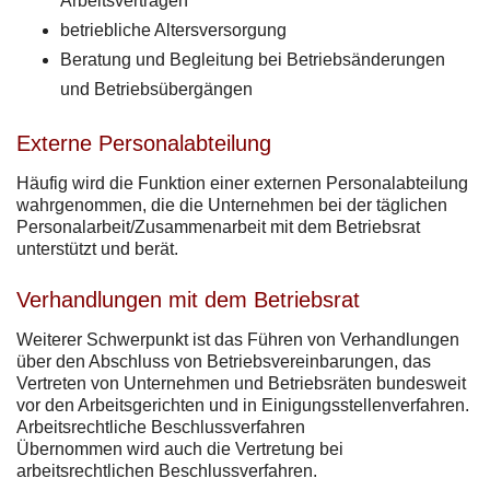
Arbeitsverträgen
betriebliche Altersversorgung
Beratung und Begleitung bei Betriebsänderungen
und Betriebsübergängen
Externe Personalabteilung
Häufig wird die Funktion einer externen Personalabteilung
wahrgenommen, die die Unternehmen bei der täglichen
Personalarbeit/Zusammenarbeit mit dem Betriebsrat
unterstützt und berät.
Verhandlungen mit dem Betriebsrat
Weiterer Schwerpunkt ist das Führen von Verhandlungen
über den Abschluss von Betriebsvereinbarungen, das
Vertreten von Unternehmen und Betriebsräten bundesweit
vor den Arbeitsgerichten und in Einigungsstellenverfahren.
Arbeitsrechtliche Beschlussverfahren
Übernommen wird auch die Vertretung bei
arbeitsrechtlichen Beschlussverfahren.