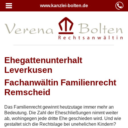
www.kanzlei-bolten.de
Ehegattenunterhalt
Leverkusen
Fachanwältin Familienrecht
Remscheid
Das Familienrecht gewinnt heutzutage immer mehr an
Bedeutung. Die Zahl der Eheschließungen nimmt weiter
ab, wohingegen jede dritte Ehe geschieden wird. Und wie
gestaltet sich die Rechtslage bei unehelichen Kindern?