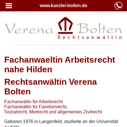
www.kanzlei-bolten.de
Fachanwaeltin Arbeitsrecht
nahe Hilden
Rechtsanwältin Verena
Bolten
Fachanwältin für Arbeitsrecht
Fachanwältin für Familienrecht,
Sozialrecht, Mietrecht und allgemeines Zivilrecht
Geboren 1976 in Langenfeld, studierte an der Universität