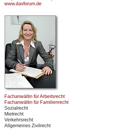
www.davforum.de
Fachanwältin für Arbeitsrecht
Fachanwältin für Familienrecht
Sozialrecht
Mietrecht
Verkehrsrecht
Allgemeines Zivilrecht