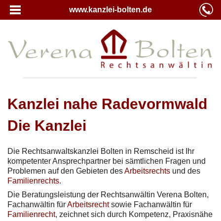
www.kanzlei-bolten.de
Kanzlei nahe Radevormwald
Die Kanzlei
Die Rechtsanwaltskanzlei Bolten in Remscheid ist Ihr
kompetenter Ansprechpartner bei sämtlichen Fragen und
Problemen auf den Gebieten des
Arbeitsrechts
und des
Familienrechts
.
Die Beratungsleistung der Rechtsanwältin Verena Bolten,
Fachanwältin für
Arbeitsrecht
sowie Fachanwältin für
Familienrecht
, zeichnet sich durch Kompetenz, Praxisnähe