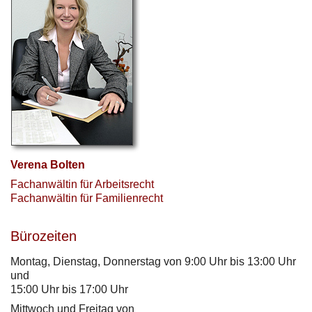
Verena Bolten
Fachanwältin für Arbeitsrecht
Fachanwältin für Familienrecht
Bürozeiten
Montag, Dienstag, Donnerstag von 9:00 Uhr bis 13:00 Uhr
und
15:00 Uhr bis 17:00 Uhr
Mittwoch und Freitag von