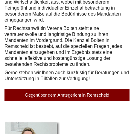
und Wirtschaftlichkeit aus, wobei mit besonderem
Feingefühl und individueller Einzelfallbetrachtung in
besonderem Maße auf die Bedürfnisse des Mandanten
eingegangen wird.
Für Rechtsanwältin Verena Bolten steht eine
vertrauensvolle und langfristige Bindung zu ihren
Mandanten im Vordergrund. Die Kanzlei Bolten in
Remscheid ist bestrebt, auf die speziellen Fragen jedes
Mandanten einzugehen und im Ergebnis stets eine
schnelle, effektive und kostengünstige Lösung der
bestehenden Rechtsprobleme zu finden.
Gerne stehen wir Ihnen auch kurzfristig für Beratungen und
Unterstützung in Eilfällen zur Verfügung!
Gegenüber dem Amtsgericht in Remscheid