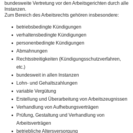
bundesweite Vertretung vor den Arbeitsgerichten durch alle
Instanzen.
Zum Bereich des Arbeitsrechts gehören insbesondere:
betriebsbedingte Kündigungen
verhaltensbedingte Kündigungen
personenbedingte Kündigungen
Abmahnungen
Rechtsstreitigkeiten (Kündigungsschutzverfahren,
etc.)
bundesweit in allen Instanzen
Lohn- und Gehaltszahlungen
variable Vergütung
Erstellung und Überarbeitung von Arbeitszeugnissen
Verhandlung von Aufhebungsverträgen
Prüfung, Gestaltung und Verhandlung von
Arbeitsverträgen
betriebliche Altersversorgung