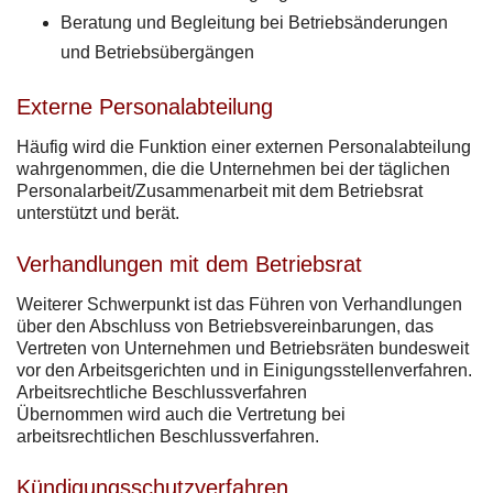
Beratung und Begleitung bei Betriebsänderungen
und Betriebsübergängen
Externe Personalabteilung
Häufig wird die Funktion einer externen Personalabteilung
wahrgenommen, die die Unternehmen bei der täglichen
Personalarbeit/Zusammenarbeit mit dem Betriebsrat
unterstützt und berät.
Verhandlungen mit dem Betriebsrat
Weiterer Schwerpunkt ist das Führen von Verhandlungen
über den Abschluss von Betriebsvereinbarungen, das
Vertreten von Unternehmen und Betriebsräten bundesweit
vor den Arbeitsgerichten und in Einigungsstellenverfahren.
Arbeitsrechtliche Beschlussverfahren
Übernommen wird auch die Vertretung bei
arbeitsrechtlichen Beschlussverfahren.
Kündigungsschutzverfahren