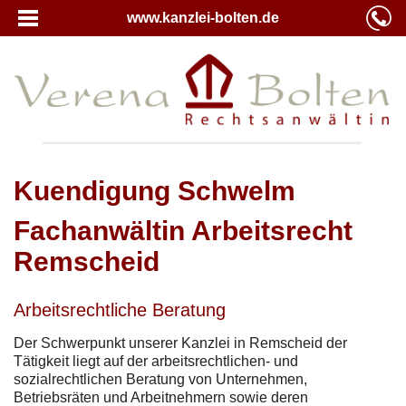
www.kanzlei-bolten.de
Kuendigung Schwelm
Fachanwältin Arbeitsrecht
Remscheid
Arbeitsrechtliche Beratung
Der Schwerpunkt unserer Kanzlei in Remscheid der
Tätigkeit liegt auf der arbeitsrechtlichen- und
sozialrechtlichen Beratung von Unternehmen,
Betriebsräten und Arbeitnehmern sowie deren