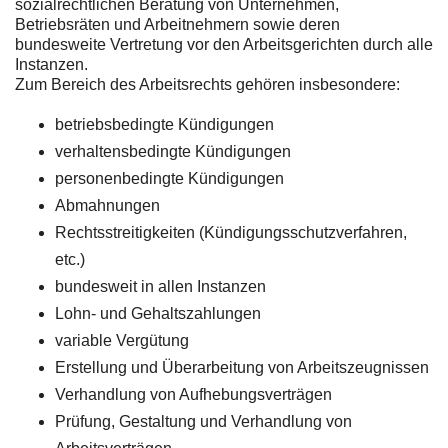
sozialrechtlichen Beratung von Unternehmen,
Betriebsräten und Arbeitnehmern sowie deren
bundesweite Vertretung vor den Arbeitsgerichten durch alle
Instanzen.
Zum Bereich des Arbeitsrechts gehören insbesondere:
betriebsbedingte Kündigungen
verhaltensbedingte Kündigungen
personenbedingte Kündigungen
Abmahnungen
Rechtsstreitigkeiten (Kündigungsschutzverfahren,
etc.)
bundesweit in allen Instanzen
Lohn- und Gehaltszahlungen
variable Vergütung
Erstellung und Überarbeitung von Arbeitszeugnissen
Verhandlung von Aufhebungsverträgen
Prüfung, Gestaltung und Verhandlung von