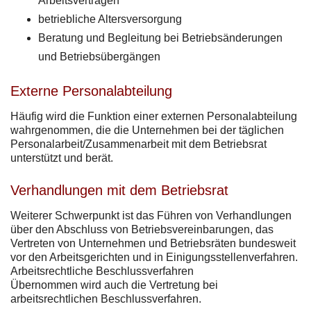
Arbeitsverträgen
betriebliche Altersversorgung
Beratung und Begleitung bei Betriebsänderungen
und Betriebsübergängen
Externe Personalabteilung
Häufig wird die Funktion einer externen Personalabteilung
wahrgenommen, die die Unternehmen bei der täglichen
Personalarbeit/Zusammenarbeit mit dem Betriebsrat
unterstützt und berät.
Verhandlungen mit dem Betriebsrat
Weiterer Schwerpunkt ist das Führen von Verhandlungen
über den Abschluss von Betriebsvereinbarungen, das
Vertreten von Unternehmen und Betriebsräten bundesweit
vor den Arbeitsgerichten und in Einigungsstellenverfahren.
Arbeitsrechtliche Beschlussverfahren
Übernommen wird auch die Vertretung bei
arbeitsrechtlichen Beschlussverfahren.