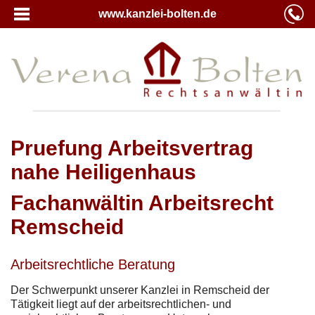
www.kanzlei-bolten.de
Pruefung Arbeitsvertrag
nahe Heiligenhaus
Fachanwältin Arbeitsrecht
Remscheid
Arbeitsrechtliche Beratung
Der Schwerpunkt unserer Kanzlei in Remscheid der
Tätigkeit liegt auf der arbeitsrechtlichen- und