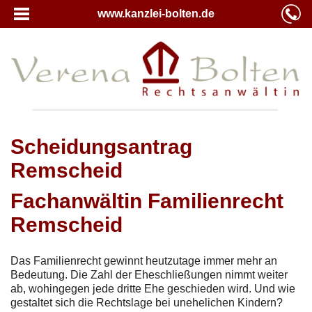
www.kanzlei-bolten.de
Scheidungsantrag
Remscheid
Fachanwältin Familienrecht
Remscheid
Das Familienrecht gewinnt heutzutage immer mehr an
Bedeutung. Die Zahl der Eheschließungen nimmt weiter
ab, wohingegen jede dritte Ehe geschieden wird. Und wie
gestaltet sich die Rechtslage bei unehelichen Kindern?