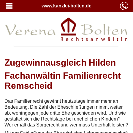
www.kanzlei-bolten.de
Zugewinnausgleich Hilden
Fachanwältin Familienrecht
Remscheid
Das Familienrecht gewinnt heutzutage immer mehr an
Bedeutung. Die Zahl der Eheschließungen nimmt weiter
ab, wohingegen jede dritte Ehe geschieden wird. Und wie
gestaltet sich die Rechtslage bei unehelichen Kindern?
Wer erhält das Sorgerecht und wer muss Unterhalt leisten?