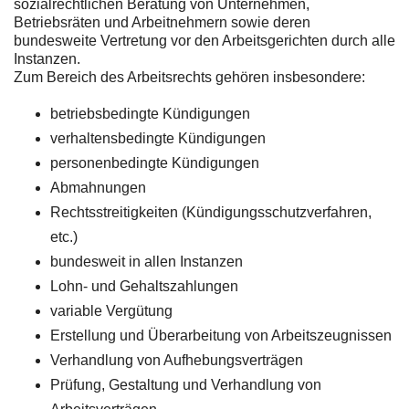
sozialrechtlichen Beratung von Unternehmen,
Betriebsräten und Arbeitnehmern sowie deren
bundesweite Vertretung vor den Arbeitsgerichten durch alle
Instanzen.
Zum Bereich des Arbeitsrechts gehören insbesondere:
betriebsbedingte Kündigungen
verhaltensbedingte Kündigungen
personenbedingte Kündigungen
Abmahnungen
Rechtsstreitigkeiten (Kündigungsschutzverfahren,
etc.)
bundesweit in allen Instanzen
Lohn- und Gehaltszahlungen
variable Vergütung
Erstellung und Überarbeitung von Arbeitszeugnissen
Verhandlung von Aufhebungsverträgen
Prüfung, Gestaltung und Verhandlung von