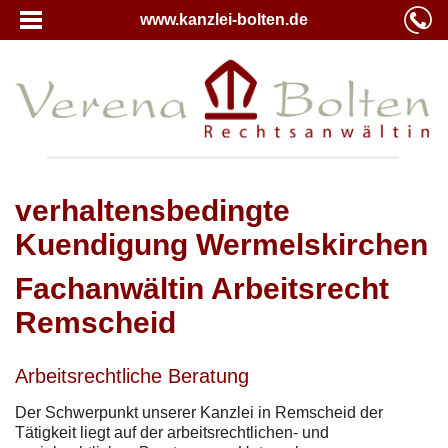
www.kanzlei-bolten.de
verhaltensbedingte
Kuendigung Wermelskirchen
Fachanwältin Arbeitsrecht
Remscheid
Arbeitsrechtliche Beratung
Der Schwerpunkt unserer Kanzlei in Remscheid der
Tätigkeit liegt auf der arbeitsrechtlichen- und