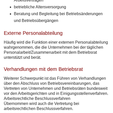
Arbeitsverträgen
betriebliche Altersversorgung
Beratung und Begleitung bei Betriebsänderungen
und Betriebsübergängen
Externe Personalabteilung
Häufig wird die Funktion einer externen Personalabteilung
wahrgenommen, die die Unternehmen bei der täglichen
Personalarbeit/Zusammenarbeit mit dem Betriebsrat
unterstützt und berät.
Verhandlungen mit dem Betriebsrat
Weiterer Schwerpunkt ist das Führen von Verhandlungen
über den Abschluss von Betriebsvereinbarungen, das
Vertreten von Unternehmen und Betriebsräten bundesweit
vor den Arbeitsgerichten und in Einigungsstellenverfahren.
Arbeitsrechtliche Beschlussverfahren
Übernommen wird auch die Vertretung bei
arbeitsrechtlichen Beschlussverfahren.